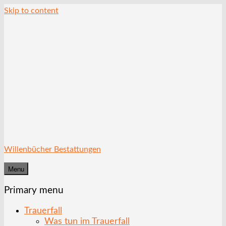
Skip to content
Willenbücher Bestattungen
Menu
Primary menu
Trauerfall
Was tun im Trauerfall