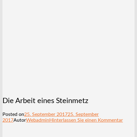
Die Arbeit eines Steinmetz
Posted on
25. September 2017
25. September
2017
Autor
Webadmin
Hinterlassen Sie einen Kommentar