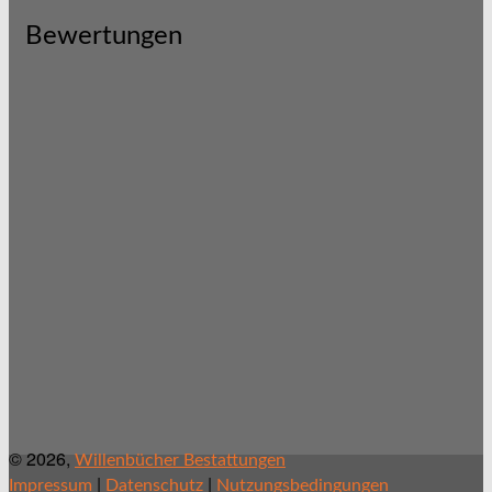
Bewertungen
© 2026,
Willenbücher Bestattungen
|
|
Impressum
Datenschutz
Nutzungsbedingungen