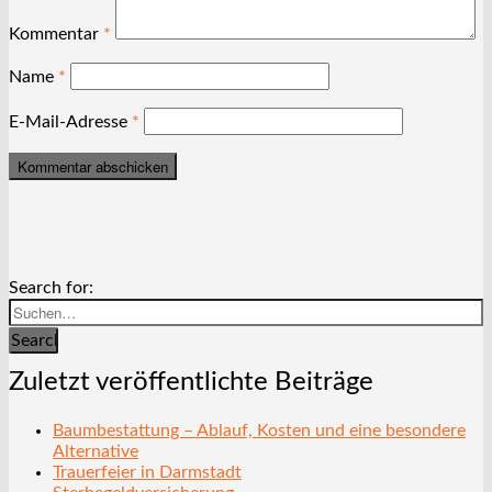
Kommentar
*
Name
*
E-Mail-Adresse
*
Search for:
Search
Zuletzt veröffentlichte Beiträge
Baumbestattung – Ablauf, Kosten und eine besondere
Alternative
Trauerfeier in Darmstadt