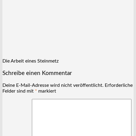
Die Arbeit eines Steinmetz
Schreibe einen Kommentar
Deine E-Mail-Adresse wird nicht veröffentlicht.
Erforderliche
Felder sind mit
*
markiert