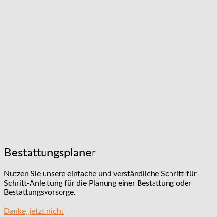
Bestattungsplaner
Nutzen Sie unsere einfache und verständliche Schritt-für-
Schritt-Anleitung für die Planung einer Bestattung oder
Bestattungsvorsorge.
Danke, jetzt nicht