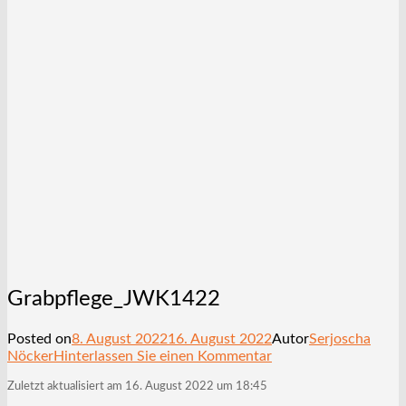
Grabpflege_JWK1422
Posted on
8. August 2022
16. August 2022
Autor
Serjoscha
Nöcker
Hinterlassen Sie einen Kommentar
Zuletzt aktualisiert am 16. August 2022 um 18:45