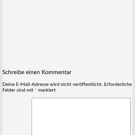
Schreibe einen Kommentar
Deine E-Mail-Adresse wird nicht veröffentlicht.
Erforderliche
Felder sind mit
*
markiert