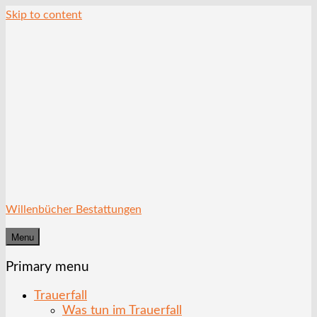
Skip to content
Willenbücher Bestattungen
Menu
Primary menu
Trauerfall
Was tun im Trauerfall