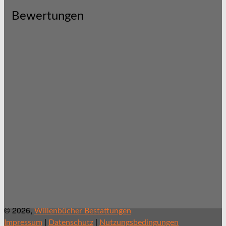
Bewertungen
© 2026,
Willenbücher Bestattungen
|
|
Impressum
Datenschutz
Nutzungsbedingungen