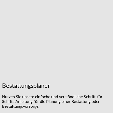
Bestattungsplaner
Nutzen Sie unsere einfache und verständliche Schritt-für-
Schritt-Anleitung für die Planung einer Bestattung oder
Bestattungsvorsorge.