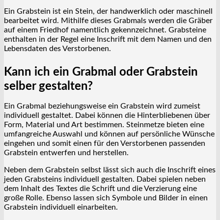
Ein Grabstein ist ein Stein, der handwerklich oder maschinell
bearbeitet wird. Mithilfe dieses Grabmals werden die Gräber
auf einem Friedhof namentlich gekennzeichnet. Grabsteine
enthalten in der Regel eine Inschrift mit dem Namen und den
Lebensdaten des Verstorbenen.
Kann ich ein Grabmal oder Grabstein
selber gestalten?
Ein Grabmal beziehungsweise ein Grabstein wird zumeist
individuell gestaltet. Dabei können die Hinterbliebenen über
Form, Material und Art bestimmen. Steinmetze bieten eine
umfangreiche Auswahl und können auf persönliche Wünsche
eingehen und somit einen für den Verstorbenen passenden
Grabstein entwerfen und herstellen.
Neben dem Grabstein selbst lässt sich auch die Inschrift eines
jeden Grabsteins individuell gestalten. Dabei spielen neben
dem Inhalt des Textes die Schrift und die Verzierung eine
große Rolle. Ebenso lassen sich Symbole und Bilder in einen
Grabstein individuell einarbeiten.