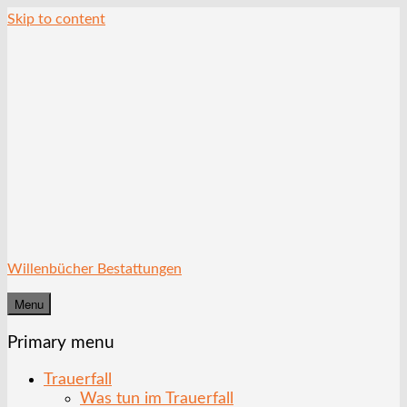
Skip to content
Willenbücher Bestattungen
Menu
Primary menu
Trauerfall
Was tun im Trauerfall