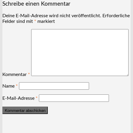
Schreibe einen Kommentar
Deine E-Mail-Adresse wird nicht veröffentlicht.
Erforderliche
Felder sind mit
*
markiert
Kommentar
*
Name
*
E-Mail-Adresse
*