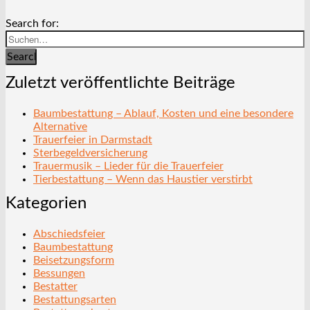
Search for:
Search
Zuletzt veröffentlichte Beiträge
Baumbestattung – Ablauf, Kosten und eine besondere
Alternative
Trauerfeier in Darmstadt
Sterbegeldversicherung
Trauermusik – Lieder für die Trauerfeier
Tierbestattung – Wenn das Haustier verstirbt
Kategorien
Abschiedsfeier
Baumbestattung
Beisetzungsform
Bessungen
Bestatter
Bestattungsarten