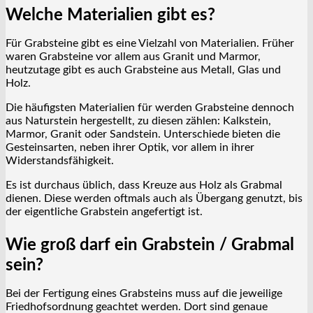
Welche Materialien gibt es?
Für Grabsteine gibt es eine Vielzahl von Materialien. Früher
waren Grabsteine vor allem aus Granit und Marmor,
heutzutage gibt es auch Grabsteine aus Metall, Glas und
Holz.
Die häufigsten Materialien für werden Grabsteine dennoch
aus Naturstein hergestellt, zu diesen zählen: Kalkstein,
Marmor, Granit oder Sandstein. Unterschiede bieten die
Gesteinsarten, neben ihrer Optik, vor allem in ihrer
Widerstandsfähigkeit.
Es ist durchaus üblich, dass Kreuze aus Holz als Grabmal
dienen. Diese werden oftmals auch als Übergang genutzt, bis
der eigentliche Grabstein angefertigt ist.
Wie groß darf ein Grabstein / Grabmal
sein?
Bei der Fertigung eines Grabsteins muss auf die jeweilige
Friedhofsordnung geachtet werden. Dort sind genaue