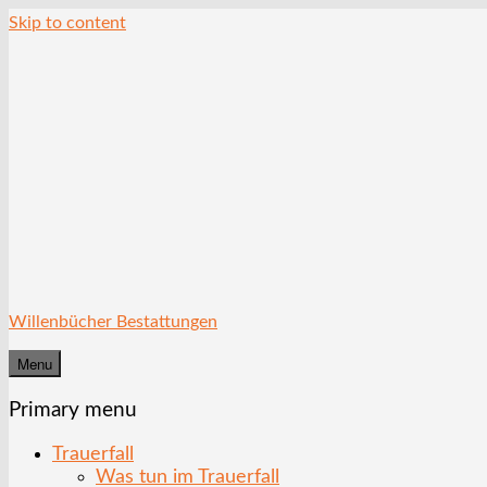
Skip to content
Willenbücher Bestattungen
Menu
Primary menu
Trauerfall
Was tun im Trauerfall