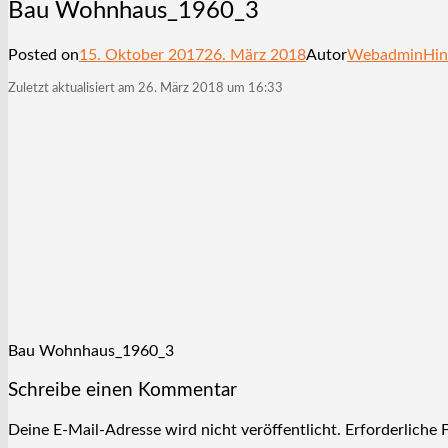
Bau Wohnhaus_1960_3
Posted on
15. Oktober 2017
26. März 2018
Autor
Webadmin
Hin
Zuletzt aktualisiert am 26. März 2018 um 16:33
Bau Wohnhaus_1960_3
Schreibe einen Kommentar
Deine E-Mail-Adresse wird nicht veröffentlicht.
Erforderliche 