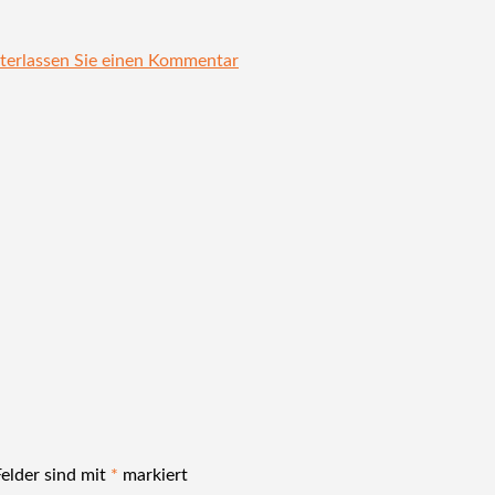
terlassen Sie einen Kommentar
Felder sind mit
*
markiert