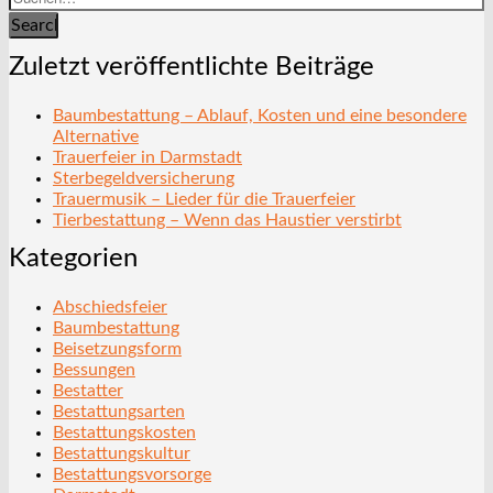
Search
Zuletzt veröffentlichte Beiträge
Baumbestattung – Ablauf, Kosten und eine besondere
Alternative
Trauerfeier in Darmstadt
Sterbegeldversicherung
Trauermusik – Lieder für die Trauerfeier
Tierbestattung – Wenn das Haustier verstirbt
Kategorien
Abschiedsfeier
Baumbestattung
Beisetzungsform
Bessungen
Bestatter
Bestattungsarten
Bestattungskosten
Bestattungskultur
Bestattungsvorsorge