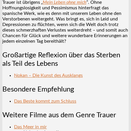
Trauer ist übrigens
„
Mein Leben ohne mich
“
. Ohne
Hoffnungslosigkeit und Pessimismus hinterfragt das
spanische Werk, wie es denn mit unserem Leben ohne den
Verstorbenen weitergeht. Was bringt es, sich in Leid und
Depressionen zu flüchten, wenn sich die Welt doch trotz
dieses schmerzhaften Verlustes weiterdreht – und somit auch
Chancen für Glück und weitere wunderbare Erinnerungen an
jedem einzelnen Tag bereithält?
Großartige Reflexion über das Sterben
als Teil des Lebens
Nokan – Die Kunst des Ausklangs
Besondere Empfehlung
Das Beste kommt zum Schluss
Weitere Filme aus dem Genre Trauer
Das Meer in mir