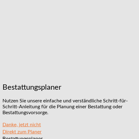
Bestattungsplaner
Nutzen Sie unsere einfache und verständliche Schritt-für-
Schritt-Anleitung für die Planung einer Bestattung oder
Bestattungsvorsorge.
Danke, jetzt nicht
Direkt zum Planer
Bestattungsplaner