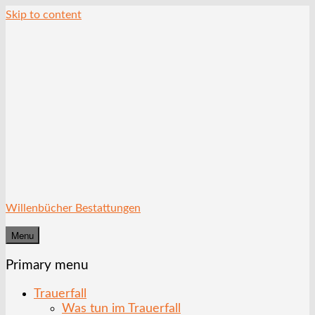
Skip to content
Willenbücher Bestattungen
Menu
Primary menu
Trauerfall
Was tun im Trauerfall