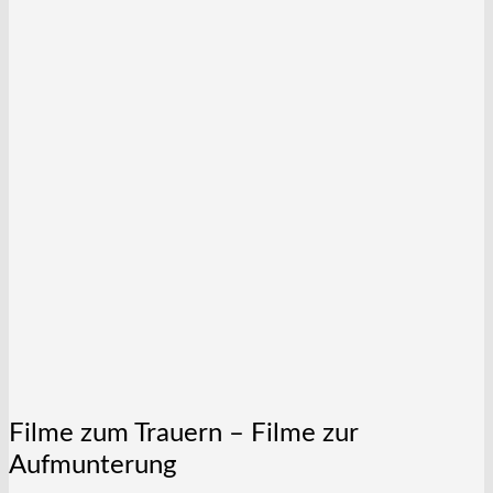
Filme zum Trauern – Filme zur
Aufmunterung