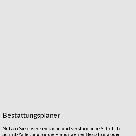
Bestattungsplaner
Nutzen Sie unsere einfache und verständliche Schritt-für-
Schritt-Anleitung für die Planung einer Bestattung oder