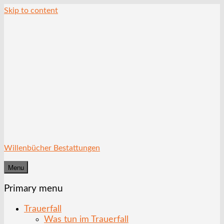
Skip to content
Willenbücher Bestattungen
Menu
Primary menu
Trauerfall
Was tun im Trauerfall