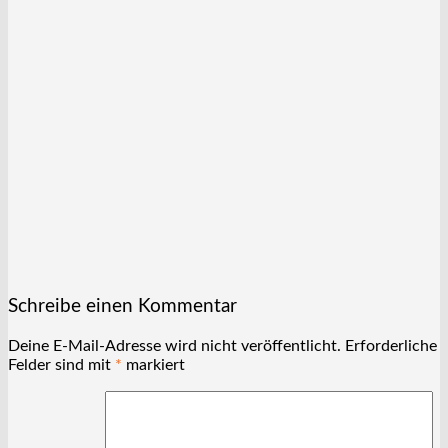
Schreibe einen Kommentar
Deine E-Mail-Adresse wird nicht veröffentlicht.
Erforderliche
Felder sind mit
*
markiert