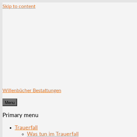
Skip to content
Willenbücher Bestattungen
Menu
Primary menu
Trauerfall
Was tun im Trauerfall