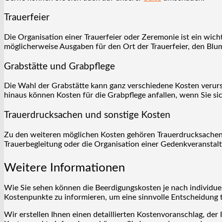
Trauerfeier
Die Organisation einer Trauerfeier oder Zeremonie ist ein wich
möglicherweise Ausgaben für den Ort der Trauerfeier, den Bl
Grabstätte und Grabpflege
Die Wahl der Grabstätte kann ganz verschiedene Kosten verursa
hinaus können Kosten für die Grabpflege anfallen, wenn Sie sic
Trauerdrucksachen und sonstige Kosten
Zu den weiteren möglichen Kosten gehören Trauerdrucksachen 
Trauerbegleitung oder die Organisation einer Gedenkveranstalt
Weitere Informationen
Wie Sie sehen können die Beerdigungskosten je nach individuell
Kostenpunkte zu informieren, um eine sinnvolle Entscheidung 
Wir erstellen Ihnen einen detaillierten Kostenvoranschlag, der