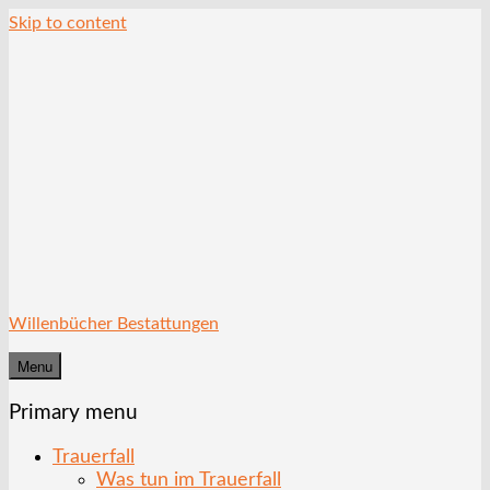
Skip to content
Willenbücher Bestattungen
Menu
Primary menu
Trauerfall
Was tun im Trauerfall