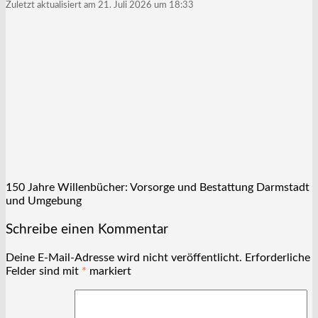
Zuletzt aktualisiert am 21. Juli 2026 um 18:33
150 Jahre Willenbücher: Vorsorge und Bestattung Darmstadt
und Umgebung
Schreibe einen Kommentar
Deine E-Mail-Adresse wird nicht veröffentlicht.
Erforderliche
Felder sind mit
*
markiert