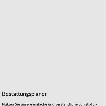
Bestattungsplaner
Nutzen Sie unsere einfache und verständliche Schritt-für-