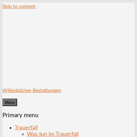
Skip to content
Willenbücher Bestattungen
Menu
Primary menu
Trauerfall
Was tun im Trauerfall