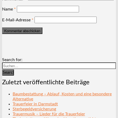
Name
*
E-Mail-Adresse
*
Search for:
Search
Zuletzt veröffentlichte Beiträge
Baumbestattung – Ablauf, Kosten und eine besondere
Alternative
Trauerfeier in Darmstadt
Sterbegeldversicherung
Trauermusik – Lieder für die Trauerfeier