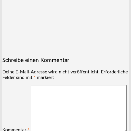
Schreibe einen Kommentar
Deine E-Mail-Adresse wird nicht veröffentlicht.
Erforderliche
Felder sind mit
*
markiert
Kommentar
*