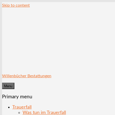
Skip to content
Willenbücher Bestattungen
Menu
Primary menu
Trauerfall
Was tun im Trauerfall