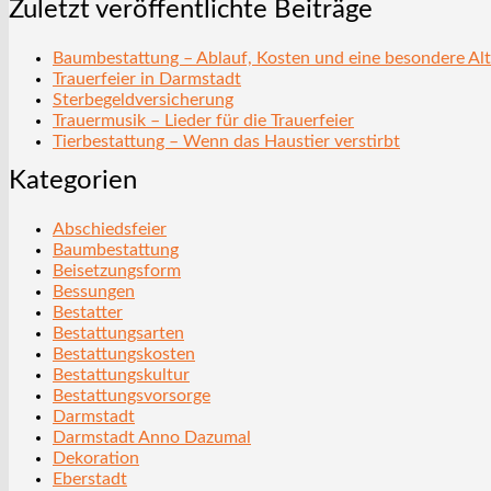
Zuletzt veröffentlichte Beiträge
Baumbestattung – Ablauf, Kosten und eine besondere Alt
Trauerfeier in Darmstadt
Sterbegeldversicherung
Trauermusik – Lieder für die Trauerfeier
Tierbestattung – Wenn das Haustier verstirbt
Kategorien
Abschiedsfeier
Baumbestattung
Beisetzungsform
Bessungen
Bestatter
Bestattungsarten
Bestattungskosten
Bestattungskultur
Bestattungsvorsorge
Darmstadt
Darmstadt Anno Dazumal
Dekoration
Eberstadt