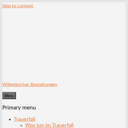
Skip to content
Willenbücher Bestattungen
Menu
Primary menu
Trauerfall
Was tun im Trauerfall