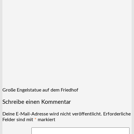
Große Engelstatue auf dem Friedhof
Schreibe einen Kommentar
Deine E-Mail-Adresse wird nicht veröffentlicht.
Erforderliche
Felder sind mit
*
markiert