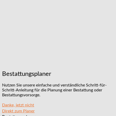
Bestattungsplaner
Nutzen Sie unsere einfache und verständliche Schritt-für-
Schritt-Anleitung für die Planung einer Bestattung oder
Bestattungsvorsorge.
Danke, jetzt nicht
Direkt zum Planer