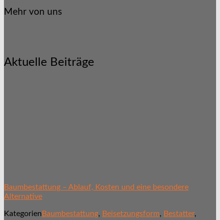
Mehr von uns
Aktuelle Beiträge
Baumbestattung – Ablauf, Kosten und eine besondere
Alternative
Kategorien
Baumbestattung
,
Beisetzungsform
,
Bestatter
,