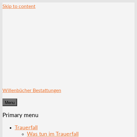
Skip to content
Willenbücher Bestattungen
Menu
Primary menu
Trauerfall
Was tun im Trauerfall