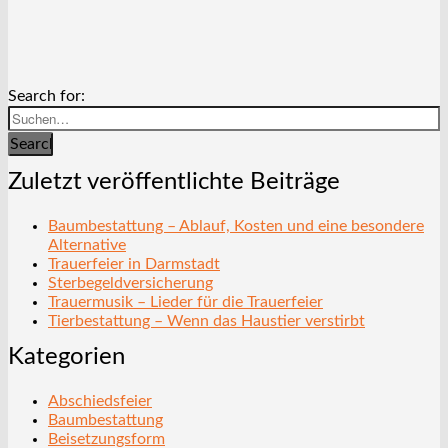
Search for:
Search
Zuletzt veröffentlichte Beiträge
Baumbestattung – Ablauf, Kosten und eine besondere
Alternative
Trauerfeier in Darmstadt
Sterbegeldversicherung
Trauermusik – Lieder für die Trauerfeier
Tierbestattung – Wenn das Haustier verstirbt
Kategorien
Abschiedsfeier
Baumbestattung
Beisetzungsform