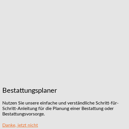
Bestattungsplaner
Nutzen Sie unsere einfache und verständliche Schritt-für-
Schritt-Anleitung für die Planung einer Bestattung oder
Bestattungsvorsorge.
Danke, jetzt nicht