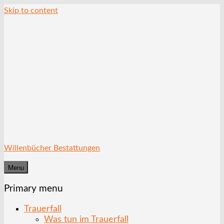
Skip to content
Willenbücher Bestattungen
Menu
Primary menu
Trauerfall
Was tun im Trauerfall