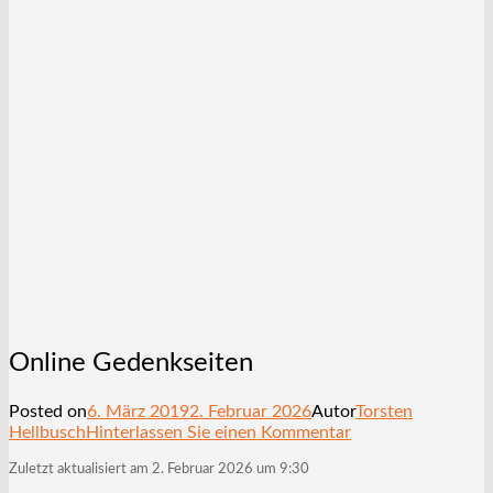
Online Gedenkseiten
Posted on
6. März 2019
2. Februar 2026
Autor
Torsten
Hellbusch
Hinterlassen Sie einen Kommentar
Zuletzt aktualisiert am 2. Februar 2026 um 9:30