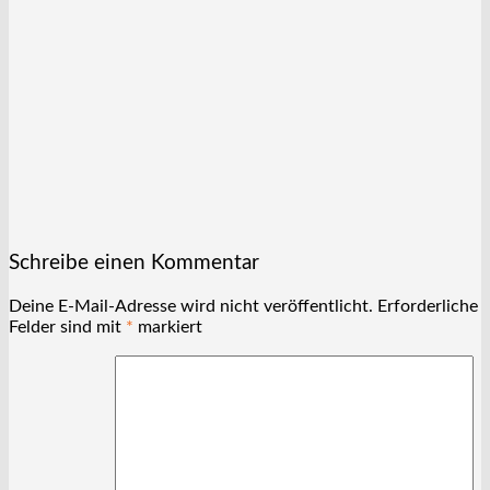
Schreibe einen Kommentar
Deine E-Mail-Adresse wird nicht veröffentlicht.
Erforderliche
Felder sind mit
*
markiert