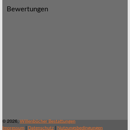
Bewertungen
© 2026,
Willenbücher Bestattungen
|
|
Impressum
Datenschutz
Nutzungsbedingungen