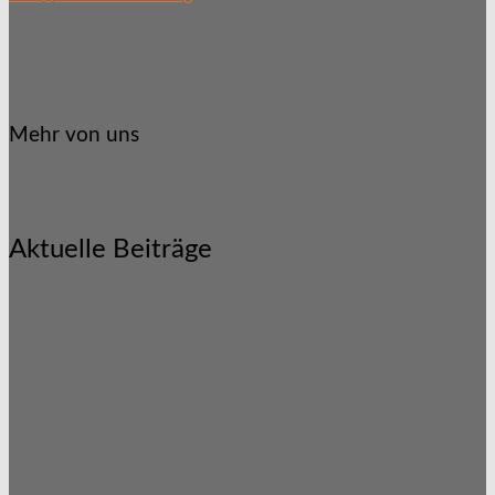
Mehr von uns
Aktuelle Beiträge