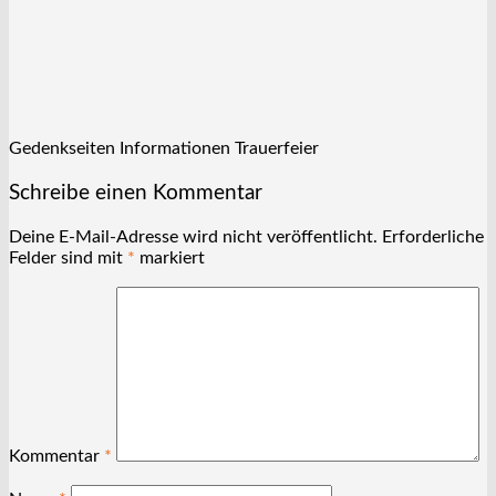
Gedenkseiten Informationen Trauerfeier
Schreibe einen Kommentar
Deine E-Mail-Adresse wird nicht veröffentlicht.
Erforderliche
Felder sind mit
*
markiert
Kommentar
*