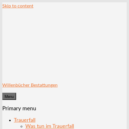
Skip to content
Willenbücher Bestattungen
Menu
Primary menu
Trauerfall
Was tun im Trauerfall