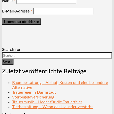
Name
*
E-Mail-Adresse
*
Search for:
Search
Zuletzt veröffentlichte Beiträge
Baumbestattung – Ablauf, Kosten und eine besondere
Alternative
Trauerfeier in Darmstadt
Sterbegeldversicherung
Trauermusik – Lieder für die Trauerfeier
Tierbestattung – Wenn das Haustier verstirbt