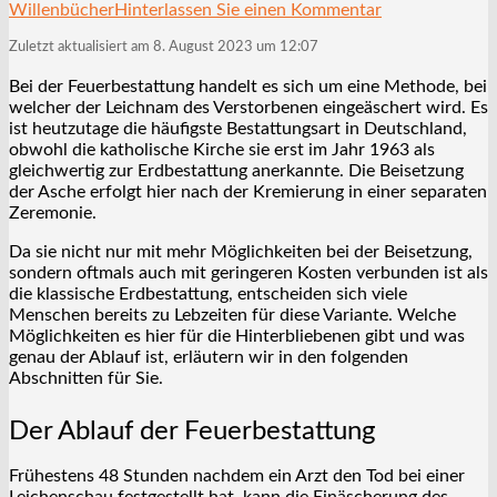
Willenbücher
Hinterlassen Sie einen Kommentar
Zuletzt aktualisiert am 8. August 2023 um 12:07
Bei der Feuerbestattung handelt es sich um eine Methode, bei
welcher der Leichnam des Verstorbenen eingeäschert wird. Es
ist heutzutage die häufigste Bestattungsart in Deutschland,
obwohl die katholische Kirche sie erst im Jahr 1963 als
gleichwertig zur Erdbestattung anerkannte. Die Beisetzung
der Asche erfolgt hier nach der Kremierung in einer separaten
Zeremonie.
Da sie nicht nur mit mehr Möglichkeiten bei der Beisetzung,
sondern oftmals auch mit geringeren Kosten verbunden ist als
die klassische Erdbestattung, entscheiden sich viele
Menschen bereits zu Lebzeiten für diese Variante. Welche
Möglichkeiten es hier für die Hinterbliebenen gibt und was
genau der Ablauf ist, erläutern wir in den folgenden
Abschnitten für Sie.
Der Ablauf der Feuerbestattung
Frühestens 48 Stunden nachdem ein Arzt den Tod bei einer