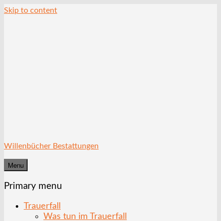
Skip to content
Willenbücher Bestattungen
Menu
Primary menu
Trauerfall
Was tun im Trauerfall