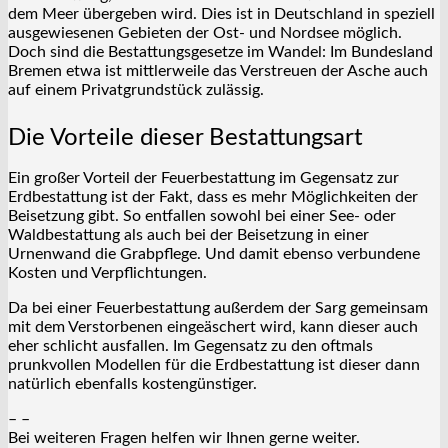
dem Meer übergeben wird. Dies ist in Deutschland in speziell
ausgewiesenen Gebieten der Ost- und Nordsee möglich.
Doch sind die Bestattungsgesetze im Wandel: Im Bundesland
Bremen etwa ist mittlerweile das Verstreuen der Asche auch
auf einem Privatgrundstück zulässig.
Die Vorteile dieser Bestattungsart
Ein großer Vorteil der Feuerbestattung im Gegensatz zur
Erdbestattung ist der Fakt, dass es mehr Möglichkeiten der
Beisetzung gibt. So entfallen sowohl bei einer See- oder
Waldbestattung als auch bei der Beisetzung in einer
Urnenwand die Grabpflege. Und damit ebenso verbundene
Kosten und Verpflichtungen.
Da bei einer Feuerbestattung außerdem der Sarg gemeinsam
mit dem Verstorbenen eingeäschert wird, kann dieser auch
eher schlicht ausfallen. Im Gegensatz zu den oftmals
prunkvollen Modellen für die Erdbestattung ist dieser dann
natürlich ebenfalls kostengünstiger.
– –
Bei weiteren Fragen helfen wir Ihnen gerne weiter.