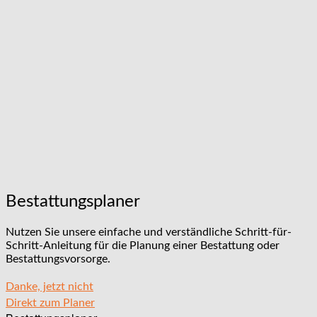
Bestattungsplaner
Nutzen Sie unsere einfache und verständliche Schritt-für-
Schritt-Anleitung für die Planung einer Bestattung oder
Bestattungsvorsorge.
Danke, jetzt nicht
Direkt zum Planer