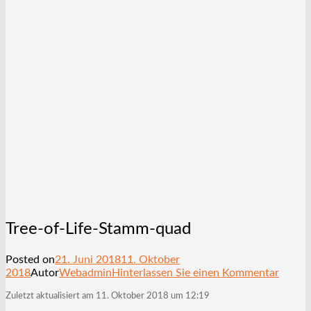
Tree-of-Life-Stamm-quad
Posted on
21. Juni 2018
11. Oktober
2018
Autor
Webadmin
Hinterlassen Sie einen Kommentar
Zuletzt aktualisiert am 11. Oktober 2018 um 12:19