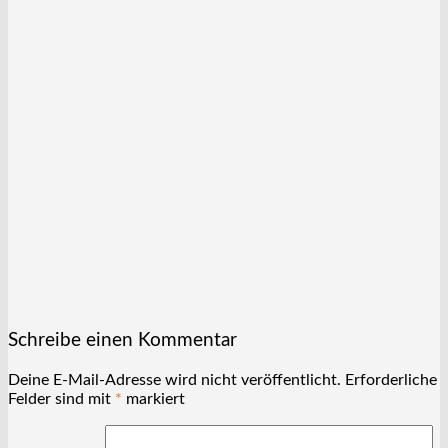
Schreibe einen Kommentar
Deine E-Mail-Adresse wird nicht veröffentlicht.
Erforderliche
Felder sind mit
*
markiert