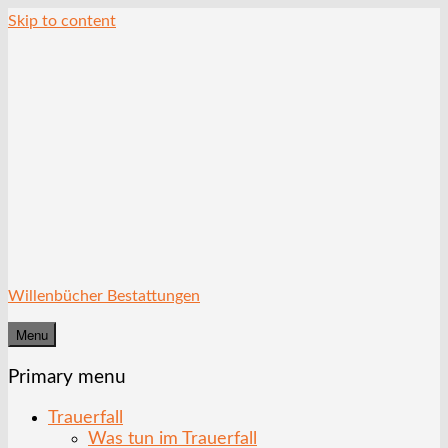
Skip to content
Willenbücher Bestattungen
Menu
Primary menu
Trauerfall
Was tun im Trauerfall