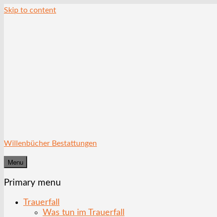
Skip to content
Willenbücher Bestattungen
Menu
Primary menu
Trauerfall
Was tun im Trauerfall