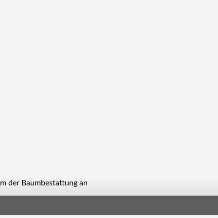
orm der Baumbestattung an