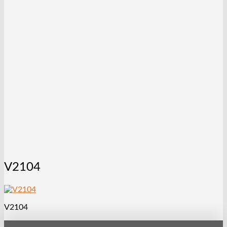
V2104
V2104