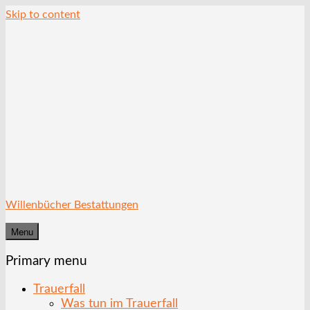
Skip to content
Willenbücher Bestattungen
Menu
Primary menu
Trauerfall
Was tun im Trauerfall