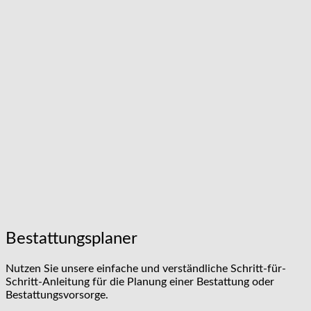
Bestattungsplaner
Nutzen Sie unsere einfache und verständliche Schritt-für-
Schritt-Anleitung für die Planung einer Bestattung oder
Bestattungsvorsorge.