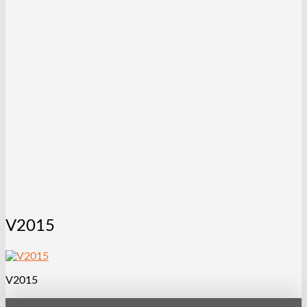
V2015
V2015