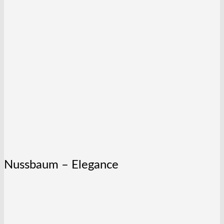
Nussbaum – Elegance