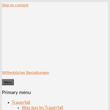
Skip to content
Willenbücher Bestattungen
Menu
Primary menu
Trauerfall
Was tun im Trauerfall