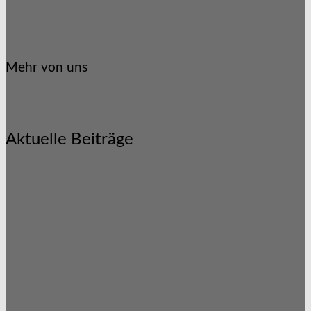
Mehr von uns
Aktuelle Beiträge