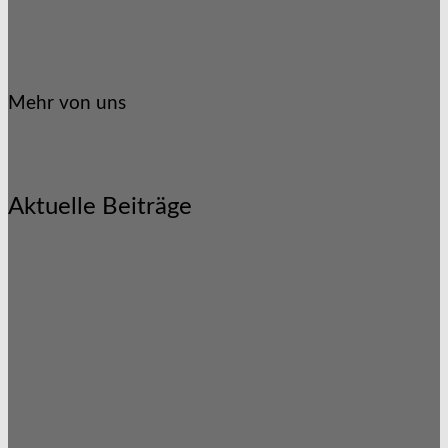
Mehr von uns
Aktuelle Beiträge