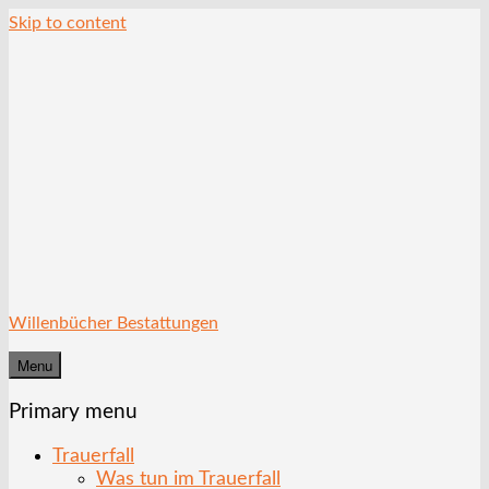
Skip to content
Willenbücher Bestattungen
Menu
Primary menu
Trauerfall
Was tun im Trauerfall