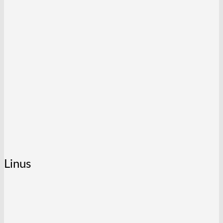
Linus