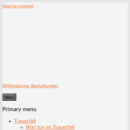
Skip to content
Willenbücher Bestattungen
Menu
Primary menu
Trauerfall
Was tun im Trauerfall