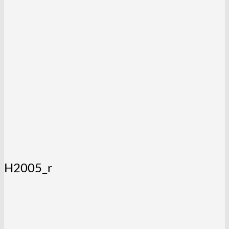
H2005_r