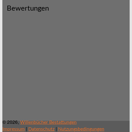
Bewertungen
© 2026,
Willenbücher Bestattungen
|
|
Impressum
Datenschutz
Nutzungsbedingungen