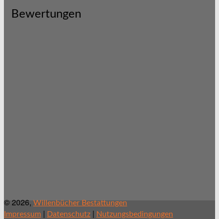
Bewertungen
© 2026,
Willenbücher Bestattungen
|
|
Impressum
Datenschutz
Nutzungsbedingungen