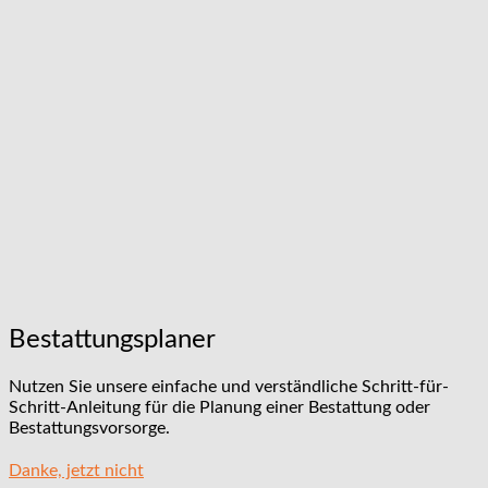
Bestattungsplaner
Nutzen Sie unsere einfache und verständliche Schritt-für-
Schritt-Anleitung für die Planung einer Bestattung oder
Bestattungsvorsorge.
Danke, jetzt nicht