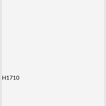
H1710