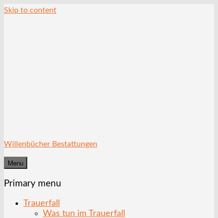
Skip to content
Willenbücher Bestattungen
Menu
Primary menu
Trauerfall
Was tun im Trauerfall