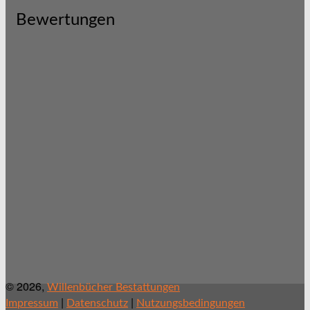
Bewertungen
© 2026,
Willenbücher Bestattungen
|
|
Impressum
Datenschutz
Nutzungsbedingungen