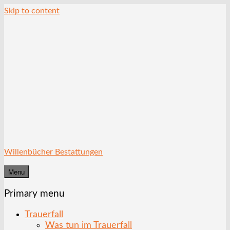
Skip to content
Willenbücher Bestattungen
Menu
Primary menu
Trauerfall
Was tun im Trauerfall