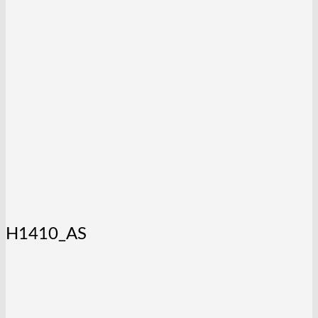
H1410_AS