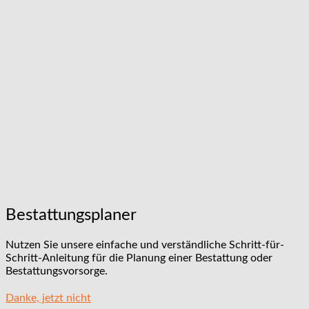
Bestattungsplaner
Nutzen Sie unsere einfache und verständliche Schritt-für-
Schritt-Anleitung für die Planung einer Bestattung oder
Bestattungsvorsorge.
Danke, jetzt nicht