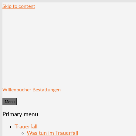
Skip to content
Willenbücher Bestattungen
Menu
Primary menu
Trauerfall
Was tun im Trauerfall