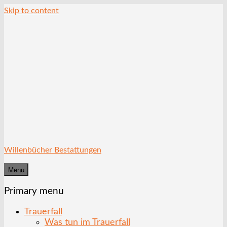
Skip to content
Willenbücher Bestattungen
Menu
Primary menu
Trauerfall
Was tun im Trauerfall