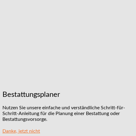
Bestattungsplaner
Nutzen Sie unsere einfache und verständliche Schritt-für-
Schritt-Anleitung für die Planung einer Bestattung oder
Bestattungsvorsorge.
Danke, jetzt nicht