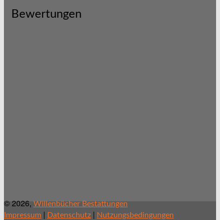
Bewertungen
© 2026,
Willenbücher Bestattungen
|
|
Impressum
Datenschutz
Nutzungsbedingungen