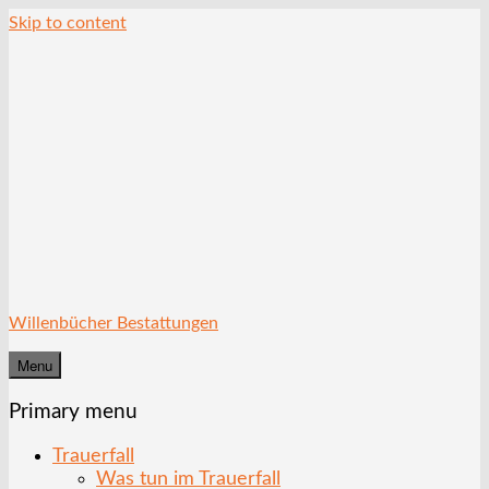
Skip to content
Willenbücher Bestattungen
Menu
Primary menu
Trauerfall
Was tun im Trauerfall