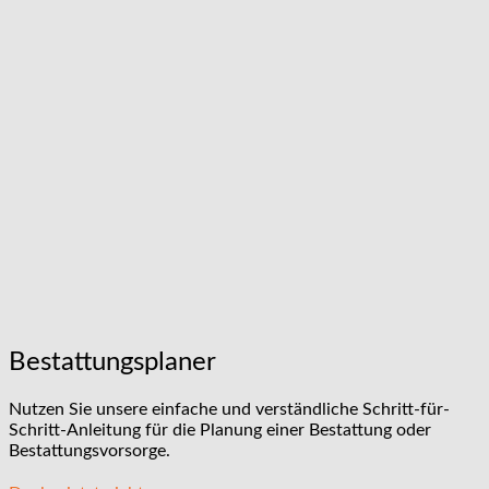
Bestattungsplaner
Nutzen Sie unsere einfache und verständliche Schritt-für-
Schritt-Anleitung für die Planung einer Bestattung oder
Bestattungsvorsorge.