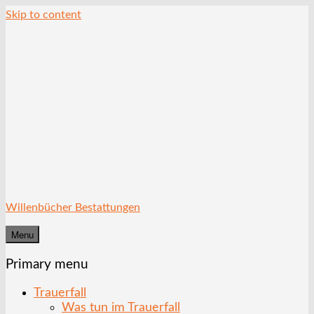
Skip to content
Willenbücher Bestattungen
Menu
Primary menu
Trauerfall
Was tun im Trauerfall