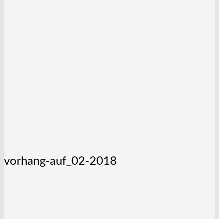
vorhang-auf_02-2018