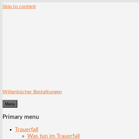
Skip to content
Willenbücher Bestattungen
Menu
Primary menu
Trauerfall
Was tun im Trauerfall