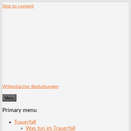
Skip to content
Willenbücher Bestattungen
Menu
Primary menu
Trauerfall
Was tun im Trauerfall