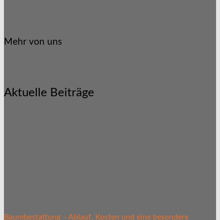
Mehr von uns
Aktuelle Beiträge
Baumbestattung – Ablauf, Kosten und eine besondere