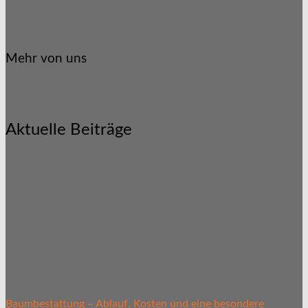
Mehr von uns
Aktuelle Beiträge
Baumbestattung – Ablauf, Kosten und eine besondere