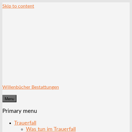
Skip to content
Willenbücher Bestattungen
Menu
Primary menu
Trauerfall
Was tun im Trauerfall