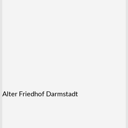
Alter Friedhof Darmstadt