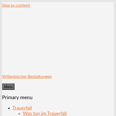
Skip to content
Willenbücher Bestattungen
Menu
Primary menu
Trauerfall
Was tun im Trauerfall