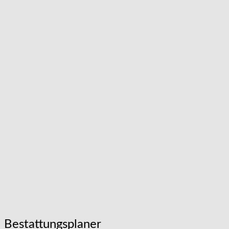
Bestattungsplaner