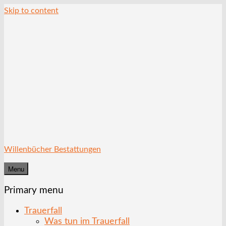
Skip to content
Willenbücher Bestattungen
Menu
Primary menu
Trauerfall
Was tun im Trauerfall