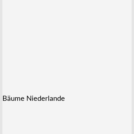
Bäume Niederlande