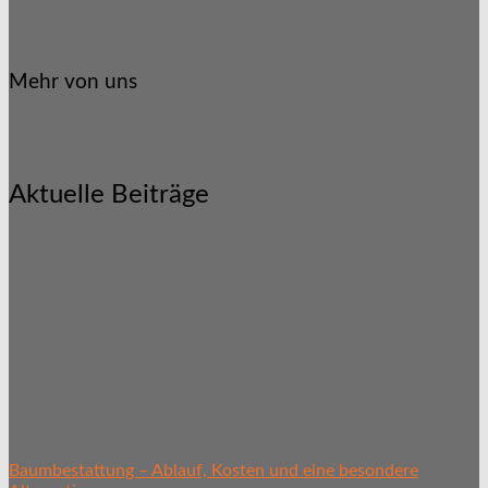
Mehr von uns
Aktuelle Beiträge
Baumbestattung – Ablauf, Kosten und eine besondere