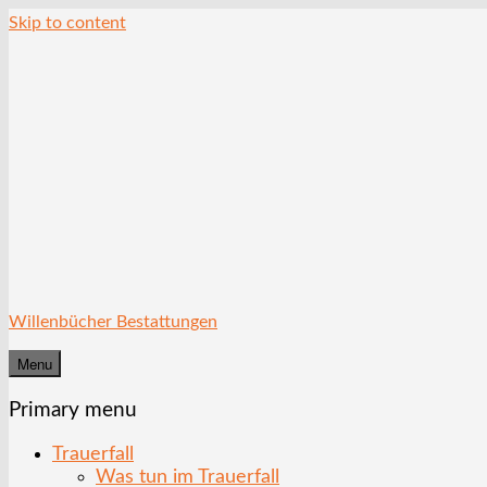
Skip to content
Willenbücher Bestattungen
Menu
Primary menu
Trauerfall
Was tun im Trauerfall