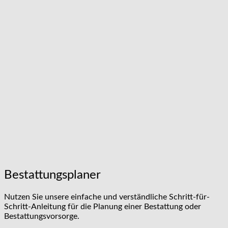
Bestattungsplaner
Nutzen Sie unsere einfache und verständliche Schritt-für-
Schritt-Anleitung für die Planung einer Bestattung oder
Bestattungsvorsorge.