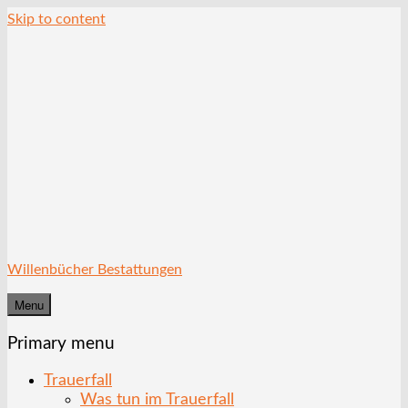
Skip to content
Willenbücher Bestattungen
Menu
Primary menu
Trauerfall
Was tun im Trauerfall