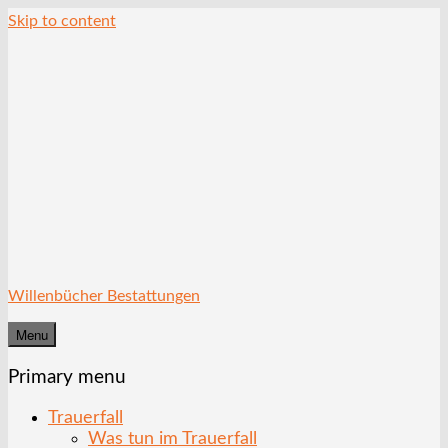
Skip to content
Willenbücher Bestattungen
Menu
Primary menu
Trauerfall
Was tun im Trauerfall