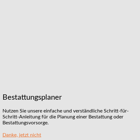
Bestattungsplaner
Nutzen Sie unsere einfache und verständliche Schritt-für-
Schritt-Anleitung für die Planung einer Bestattung oder
Bestattungsvorsorge.
Danke, jetzt nicht