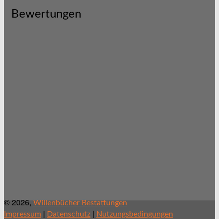
Bewertungen
© 2026,
Willenbücher Bestattungen
|
|
Impressum
Datenschutz
Nutzungsbedingungen