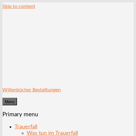
Skip to content
Willenbücher Bestattungen
Menu
Primary menu
Trauerfall
Was tun im Trauerfall