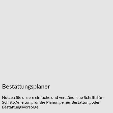
Bestattungsplaner
Nutzen Sie unsere einfache und verständliche Schritt-für-
Schritt-Anleitung für die Planung einer Bestattung oder
Bestattungsvorsorge.