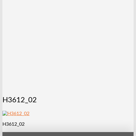
H3612_02
H3612_02