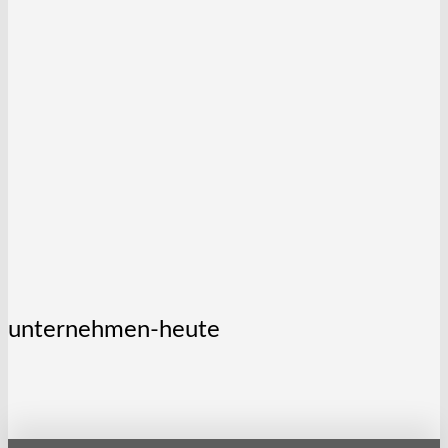
unternehmen-heute