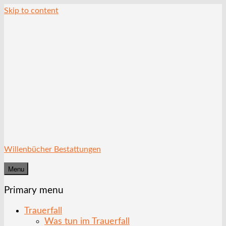
Skip to content
Willenbücher Bestattungen
Menu
Primary menu
Trauerfall
Was tun im Trauerfall