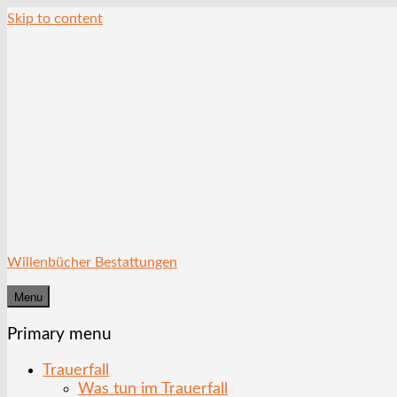
Skip to content
Willenbücher Bestattungen
Menu
Primary menu
Trauerfall
Was tun im Trauerfall