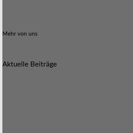
Mehr von uns
Aktuelle Beiträge