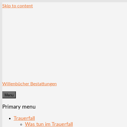
Skip to content
Willenbücher Bestattungen
Menu
Primary menu
Trauerfall
Was tun im Trauerfall